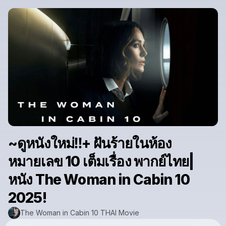
~ดูหนังใหม่‼️+ ฝันร้ายในห้อง
หมายเลข 10 เต็มเรื่อง พากย์ไทย|
หนัง The Woman in Cabin 10
2025!
The Woman in Cabin 10 THAI Movie