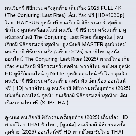
คนเรียกผี
พิธีกรรมครั้งสุดท้าย
เต็มเรื่อง
2025
FULL
4K
(The
Conjuring:
Last
Rites)
เต็มเ
รื่อง
ฟรี
[HD*1080p]
ไทยTHAI^SUB
ดูหนังฟรี
คนเรียกผี
พิธีกรรมครั้งสุดท้าย
ชั่วโมง
ดูหนังฟรีออนไลน์
คนเรียกผี
พิธีกรรมครั้งสุดท้าย
ดู
หนังออนไลน์
The
Conjuring:
Last
Rites
เว็บดูหนัง
|
คน
เรียกผี
พิธีกรรมครั้งสุดท้าย
ดูหนังฟรี
MASTER
ดูหนังใหม่
คนเรียกผี
พิธีกรรมครั้งสุดท้าย
(2025)
พากย์ไทย
ดูหนัง
ออนไลน์
The
Conjuring:
Last
Rites
(2025)
พากย์ไทย
เต็ม
เรื่อง
คนเรียกผี
พิธีกรรมครั้งสุดท้าย
พากย์ไทย
ซับไทย
ดูหนัง
HD
ดูซีรีย์ออนไลน์
ดู
Netflix
ดูหนังออนไลน์
ซับไทย,ดูหนัง
คนเรียกผี
พิธีกรรมครั้งสุดท้าย
สตรีมมิ่ง
เต็มเรื่อง
ออนไลน์
ฟรี
[HD]
พากย์ไทย,ดู
คนเรียกผี
พิธีกรรมครั้งสุดท้าย
(2025)
หนังเต็มออนไลน์
ดูหนัง
คนเรียกผี
พิธีกรรมครั้งสุดท้าย
เต็ม
เรื่องภาคไทยฟรี
(SUB-THAI)
ดู-หนัง
คนเรียกผี
พิธีกรรมครั้งสุดท้าย
(2025)
เต็มเรื่อง
HD
พากย์ไทย
THAI
ซับไทย
,
[ดูหนัง]
คนเรียกผี
พิธีกรรมครั้ง
สุดท้าย
(2025)
ออนไลน์ฟรี
HD
พากย์ไทย
ซับไทย
THAI!,