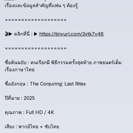
เรื่องและข้อมูลสำคัญที่แฟน
ๆ
ต้องรู้
===================
🎬️▶️
คลิกที่นี่
:
▶️
https://tinyurl.com/3vtk7v48
===================
ชื่อต้นฉบับ
:
คนเรียกผี
พิธีกรรมครั้งสุดท้าย
ภาพยนตร์เต็ม
เรื่องภาษาไทย
ชื่ออังกฤษ
:
The
Conjuring:
Last
Rites
ปีที่ฉาย
:
2025
คุณภาพ
:
Full
HD
/
4K
เสียง
:
พากย์ไทย
+
ซับไทย