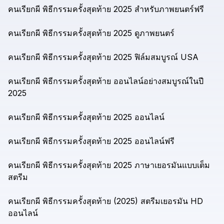
คนเรียกผี
พิธีกรรมครั้งสุดท้าย
2025
สำหรับภาพยนตร์ฟรี
คนเรียกผี
พิธีกรรมครั้งสุดท้าย
2025
ดูภาพยนตร์
คนเรียกผี
พิธีกรรมครั้งสุดท้าย
2025
ฟิล์มสมบูรณ์
USA
คนเรียกผี
พิธีกรรมครั้งสุดท้าย
ออนไลน์อย่างสมบูรณ์ในปี
2025
คนเรียกผี
พิธีกรรมครั้งสุดท้าย
2025
ออนไลน์
คนเรียกผี
พิธีกรรมครั้งสุดท้าย
2025
ออนไลน์ฟรี
คนเรียกผี
พิธีกรรมครั้งสุดท้าย
2025
ภาษาเยอรมันแบบเต็ม
สตรีม
คนเรียกผี
พิธีกรรมครั้งสุดท้าย
(2025)
สตรีมเยอรมัน
HD
ออนไลน์