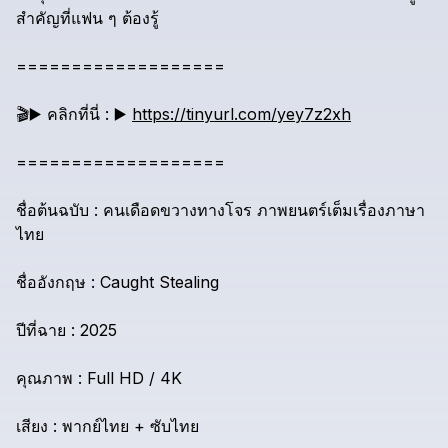
สำคัญที่แฟน
ๆ
ต้องรู้
===================
🎬️▶️
คลิกที่นี่
:
▶️
https://tinyurl.com/yey7z2xh
===================
ชื่อต้นฉบับ
:
คนเดือดขวางทางโจร
ภาพยนตร์เต็มเรื่องภาษา
ไทย
ชื่ออังกฤษ
:
Caught
Stealing
ปีที่ฉาย
:
2025
คุณภาพ
:
Full
HD
/
4K
เสียง
:
พากย์ไทย
+
ซับไทย