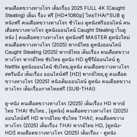
คนเดือดขวางทางโจร
เต็มเรื่อง
2025
FULL
4K
(Caught
Stealing)
เต็มเ
รื่อง
ฟรี
[HD*1080p]
ไทยTHAI^SUB
ดู
หนังฟรี
คนเดือดขวางทางโจร
ชั่วโมง
ดูหนังฟรีออนไลน์
คน
เดือดขวางทางโจร
ดูหนังออนไลน์
Caught
Stealing
เว็บดู
หนัง
|
คนเดือดขวางทางโจร
ดูหนังฟรี
MASTER
ดูหนังใหม่
คนเดือดขวางทางโจร
(2025)
พากย์ไทย
ดูหนังออนไลน์
Caught
Stealing
(2025)
พากย์ไทย
เต็มเรื่อง
คนเดือดขวาง
ทางโจร
พากย์ไทย
ซับไทย
ดูหนัง
HD
ดูซีรีย์ออนไลน์
ดู
Netflix
ดูหนังออนไลน์
ซับไทย,ดูหนัง
คนเดือดขวางทางโจร
สตรีมมิ่ง
เต็มเรื่อง
ออนไลน์ฟรี
[HD]
พากย์ไทย,ดู
คนเดือด
ขวางทางโจร
(2025)
หนังเต็มออนไลน์
ดูหนัง
คนเดือดขวาง
ทางโจร
เต็มเรื่องภาคไทยฟรี
(SUB-THAI)
ดู-หนัง
คนเดือดขวางทางโจร
(2025)
เต็มเรื่อง
HD
พากย์
ไทย
THAI
ซับไทย
,
[ดูหนัง]
คนเดือดขวางทางโจร
(2025)
ออนไลน์ฟรี
HD
พากย์ไทย
ซับไทย
THAI!,
คนเดือดขวาง
ทางโจร
(2025)
เต็มเรื่อง
THAI
พากย์ไทย
HD,
[ดูหนัง-
HD!]
คนเดือดขวางทางโจร
(2025)
เต็มเรื่อง
-
ดูหนัง