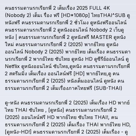
คนธรรมดานรกเรียกพี่
2
เต็มเรื่อง
2025
FULL
4K
(Nobody
2)
เต็มเ
รื่อง
ฟรี
[HD*1080p]
ไทยTHAI^SUB
ดู
หนังฟรี
คนธรรมดานรกเรียกพี่
2
ชั่วโมง
ดูหนังฟรีออนไลน์
คนธรรมดานรกเรียกพี่
2
ดูหนังออนไลน์
Nobody
2
เว็บดู
หนัง
|
คนธรรมดานรกเรียกพี่
2
ดูหนังฟรี
MASTER
ดูหนัง
ใหม่
คนธรรมดานรกเรียกพี่
2
(2025)
พากย์ไทย
ดูหนัง
ออนไลน์
Nobody
2
(2025)
พากย์ไทย
เต็มเรื่อง
คนธรรมดา
นรกเรียกพี่
2
พากย์ไทย
ซับไทย
ดูหนัง
HD
ดูซีรีย์ออนไลน์
ดู
Netflix
ดูหนังออนไลน์
ซับไทย,ดูหนัง
คนธรรมดานรกเรียกพี่
2
สตรีมมิ่ง
เต็มเรื่อง
ออนไลน์ฟรี
[HD]
พากย์ไทย,ดู
คน
ธรรมดานรกเรียกพี่
2
(2025)
หนังเต็มออนไลน์
ดูหนัง
คน
ธรรมดานรกเรียกพี่
2
เต็มเรื่องภาคไทยฟรี
(SUB-THAI)
ดู-หนัง
คนธรรมดานรกเรียกพี่
2
(2025)
เต็มเรื่อง
HD
พากย์
ไทย
THAI
ซับไทย
,
[ดูหนัง]
คนธรรมดานรกเรียกพี่
2
(2025)
ออนไลน์ฟรี
HD
พากย์ไทย
ซับไทย
THAI!,
คน
ธรรมดานรกเรียกพี่
2
(2025)
เต็มเรื่อง
THAI
พากย์ไทย
HD,
[ดูหนัง-HD!]
คนธรรมดานรกเรียกพี่
2
(2025)
เต็มเรื่อง
-
ดู