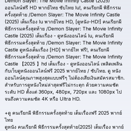
Demon
Slayer:
The
Movie
Infinity
Castle
(2025)
ออนไลน์ฟรี
HD
พากย์ไทย
ซับไทย
lu!,
คนเรียกผี
พิธีกรรม
ครั้งสุดท้าย
/Demon
Slayer:
The
Movie
Infinity
Castle
(2025)
เต็มเรื่อง
lu
พากย์ไทย
HD,
[ดูหนัง-HD!]
คนเรียกผี
พิธีกรรมครั้งสุดท้าย
/Demon
Slayer:
The
Movie
Infinity
Castle
(2025)
เต็มเรื่อง
-
ดูหนังออนไลน์
lu,
คนเรียกผี
พิธีกรรมครั้งสุดท้าย
/Demon
Slayer:
The
Movie
Infinity
Castle
ดูหนังเต็มเรื่อง
[HD]
พากย์ไท
ฟรี!,
คนเรียกผี
พิธีกรรมครั้งสุดท้าย
/Demon
Slayer:
The
Movie
Infinity
Castle
【2025
】hd
เต็มเรื่อง
-
ดูหนังออนไลน์
เพลิดเพลิน
กับเว็บดูหนังออนไลน์ฟรี
2025
พากย์ไทย
/
ซับไทย.
ดู
หนัง
ออนไลน์คุณภาพสูงสุดแบบฟรีๆ
ไม่ต้องเสียเงินสมัครสมาชิก.
สำหรับการดูหนังใหม่ล่าสุดฟรีไม่กระตุก
ด้วยความคมชัด
ระดับ
HD
ตั้งแต่
360px,
480px,
720px
และ
1080px
ไป
จนถึงความคมชัด
4K
หรือ
Ultra
HD.
+ดู
คนเรียกผี
พิธีกรรมครั้งสุดท้าย
เต็มเรื่องฟรี
2025
พากย์
ไทย
ดูหนัง
คนเรียกผี
พิธีกรรมครั้งสุดท้าย(2025)
เต็มเรื่อง
พากย์