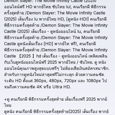
Demon
Slayer:
The
Movie
Infinity
Castle
(2025)
ออนไลน์ฟรี
HD
พากย์ไทย
ซับไทย
lu!,
คนเรียกผี
พิธีกรรม
ครั้งสุดท้าย
/Demon
Slayer:
The
Movie
Infinity
Castle
(2025)
เต็มเรื่อง
lu
พากย์ไทย
HD,
[ดูหนัง-HD!]
คนเรียกผี
พิธีกรรมครั้งสุดท้าย
/Demon
Slayer:
The
Movie
Infinity
Castle
(2025)
เต็มเรื่อง
-
ดูหนังออนไลน์
lu,
คนเรียกผี
พิธีกรรมครั้งสุดท้าย
/Demon
Slayer:
The
Movie
Infinity
Castle
ดูหนังเต็มเรื่อง
[HD]
พากย์ไท
ฟรี!,
คนเรียกผี
พิธีกรรมครั้งสุดท้าย
/Demon
Slayer:
The
Movie
Infinity
Castle
【2025
】hd
เต็มเรื่อง
-
ดูหนังออนไลน์
เพลิดเพลิน
กับเว็บดูหนังออนไลน์ฟรี
2025
พากย์ไทย
/
ซับไทย.
ดู
หนัง
ออนไลน์คุณภาพสูงสุดแบบฟรีๆ
ไม่ต้องเสียเงินสมัครสมาชิก.
สำหรับการดูหนังใหม่ล่าสุดฟรีไม่กระตุก
ด้วยความคมชัด
ระดับ
HD
ตั้งแต่
360px,
480px,
720px
และ
1080px
ไป
จนถึงความคมชัด
4K
หรือ
Ultra
HD.
+ดู
คนเรียกผี
พิธีกรรมครั้งสุดท้าย
เต็มเรื่องฟรี
2025
พากย์
ไทย
ดูหนัง
คนเรียกผี
พิธีกรรมครั้งสุดท้าย(2025)
เต็มเรื่อง
พากย์