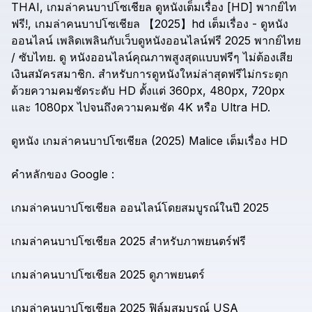
THAI,
เกมล่าคนบาปโซเชียล
ดูหนังเต็มเรื่อง
[HD]
พากย์ไท
ฟรี!,
เกมล่าคนบาปโซเชียล
【2025】hd
เต็มเรื่อง
-
ดูหนัง
ออนไลน์
เพลิดเพลินกับเว็บดูหนังออนไลน์ฟรี
2025
พากย์ไทย
/
ซับไทย.
ดู
หนังออนไลน์คุณภาพสูงสุดแบบฟรีๆ
ไม่ต้องเสีย
เงินสมัครสมาชิก.
สำหรับการดูหนังใหม่ล่าสุดฟรีไม่กระตุก
ด้วยความคมชัดระดับ
HD
ตั้งแต่
360px,
480px,
720px
และ
1080px
ไปจนถึงความคมชัด
4K
หรือ
Ultra
HD.
ดูหนัง
เกมล่าคนบาปโซเชียล
(2025)
Malice
เต็มเรื่อง
HD
คำหลักของ
Google
:
เกมล่าคนบาปโซเชียล
ออนไลน์โดยสมบูรณ์ในปี
2025
เกมล่าคนบาปโซเชียล
2025
สำหรับภาพยนตร์ฟรี
เกมล่าคนบาปโซเชียล
2025
ดูภาพยนตร์
เกมล่าคนบาปโซเชียล
2025
ฟิล์มสมบูรณ์
USA