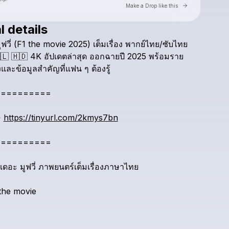
Go to Laylo 
Make a Drop like this
l details
Check your texts
ูฟวี่
(F1
the
movie
2025)
เต็มเรื่อง
พากย์ไทย/ซับไทย
thaiflix
​​🇱​
​🇭​​🇩​
4K
อัปเดตล่าสุด
ออกฉายปี
2025
พร้อมราย
่องและข้อมูลสำคัญที่แฟน
ๆ
ต้องรู้
==========
️
https://tinyurl.com/2kmys7bn
==========
เดอะ
มูฟวี่
ภาพยนตร์เต็มเรื่องภาษาไทย
the
movie