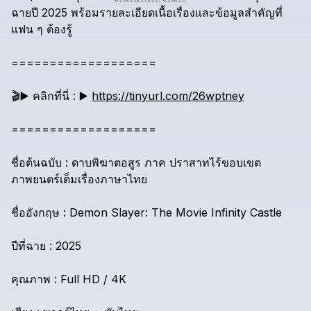
ฉายปี
2025
พร้อมรายละเอียดเนื้อเรื่องและข้อมูลสำคัญที่
แฟน
ๆ
ต้องรู้
===================
🎬️▶️
คลิกที่นี่
:
▶️
https://tinyurl.com/26wptney
===================
ชื่อต้นฉบับ
:
ดาบพิฆาตอสูร
ภาค
ปราสาทไร้ขอบเขต
ภาพยนตร์เต็มเรื่องภาษาไทย
ชื่ออังกฤษ
:
Demon
Slayer:
The
Movie
Infinity
Castle
ปีที่ฉาย
:
2025
คุณภาพ
:
Full
HD
/
4K