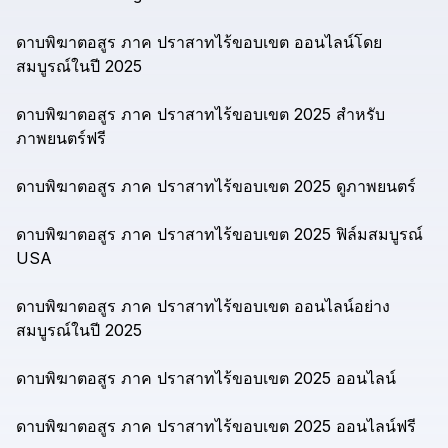
ดาบพิฆาตอสูร
ภาค
ปราสาทไร้ขอบเขต
ออนไลน์โดย
สมบูรณ์ในปี
2025
ดาบพิฆาตอสูร
ภาค
ปราสาทไร้ขอบเขต
2025
สำหรับ
ภาพยนตร์ฟรี
ดาบพิฆาตอสูร
ภาค
ปราสาทไร้ขอบเขต
2025
ดูภาพยนตร์
ดาบพิฆาตอสูร
ภาค
ปราสาทไร้ขอบเขต
2025
ฟิล์มสมบูรณ์
USA
ดาบพิฆาตอสูร
ภาค
ปราสาทไร้ขอบเขต
ออนไลน์อย่าง
สมบูรณ์ในปี
2025
ดาบพิฆาตอสูร
ภาค
ปราสาทไร้ขอบเขต
2025
ออนไลน์
ดาบพิฆาตอสูร
ภาค
ปราสาทไร้ขอบเขต
2025
ออนไลน์ฟรี