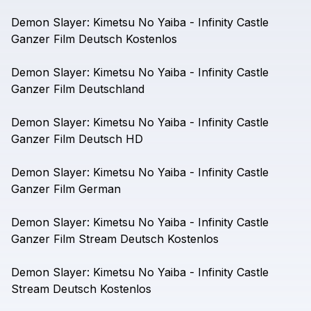
Demon
Slayer:
Kimetsu
No
Yaiba
-
Infinity
Castle
Ganzer
Film
Deutsch
Kostenlos
Demon
Slayer:
Kimetsu
No
Yaiba
-
Infinity
Castle
Ganzer
Film
Deutschland
Demon
Slayer:
Kimetsu
No
Yaiba
-
Infinity
Castle
Ganzer
Film
Deutsch
HD
Demon
Slayer:
Kimetsu
No
Yaiba
-
Infinity
Castle
Ganzer
Film
German
Demon
Slayer:
Kimetsu
No
Yaiba
-
Infinity
Castle
Ganzer
Film
Stream
Deutsch
Kostenlos
Demon
Slayer:
Kimetsu
No
Yaiba
-
Infinity
Castle
Stream
Deutsch
Kostenlos