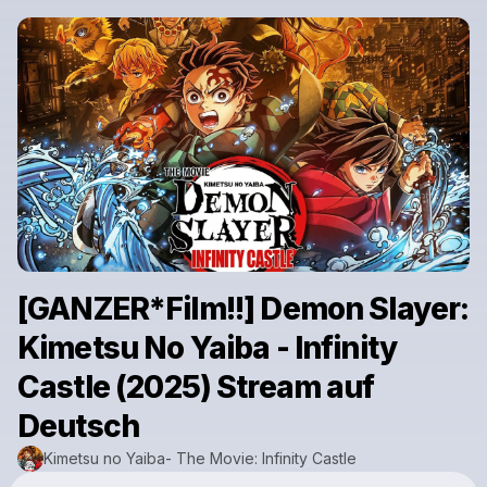
[GANZER*Film!!] Demon Slayer:
Kimetsu No Yaiba - Infinity
Castle (2025) Stream auf
Deutsch
Kimetsu no Yaiba- The Movie: Infinity Castle