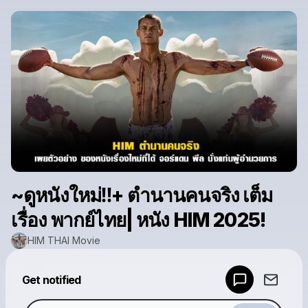
~ดูหนังใหม่‼️+ ตำนานคนจริง เต็ม
เรื่อง พากย์ไทย| หนัง HIM 2025!
HIM THAI Movie
Powered by
Get notified
Make a drop like this