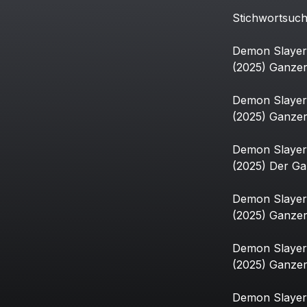
Stichwortsuc
Demon
Slayer
(2025)
Ganze
Demon
Slayer
(2025)
Ganze
Demon
Slayer
(2025)
Der
Ga
Demon
Slayer
(2025)
Ganze
Demon
Slayer
(2025)
Ganze
Demon
Slayer