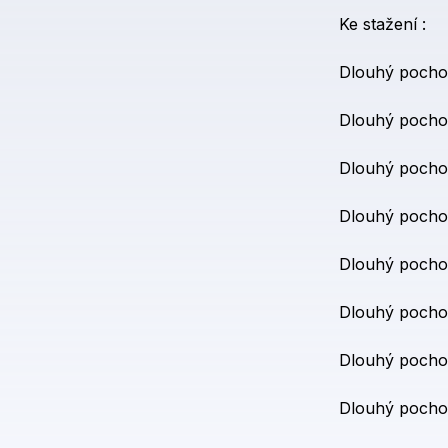
Ke
stažení
:
Dlouhý
pocho
Dlouhý
pocho
Dlouhý
pocho
Dlouhý
pocho
Dlouhý
pocho
Dlouhý
pocho
Dlouhý
pocho
Dlouhý
pocho