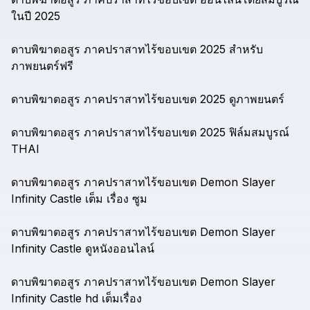
ในปี
2025
ดาบพิฆาตอสูร
ภาคปราสาทไร้ขอบเขต
2025
สำหรับ
ภาพยนตร์ฟรี
ดาบพิฆาตอสูร
ภาคปราสาทไร้ขอบเขต
2025
ดูภาพยนตร์
ดาบพิฆาตอสูร
ภาคปราสาทไร้ขอบเขต
2025
ฟิล์มสมบูรณ์
THAI
ดาบพิฆาตอสูร
ภาคปราสาทไร้ขอบเขต
Demon
Slayer
Infinity
Castle
เต็ม
เรื่อง
ซูม
ดาบพิฆาตอสูร
ภาคปราสาทไร้ขอบเขต
Demon
Slayer
Infinity
Castle
ดูหนังออนไลน์
ดาบพิฆาตอสูร
ภาคปราสาทไร้ขอบเขต
Demon
Slayer
Infinity
Castle
hd
เต็มเรื่อง