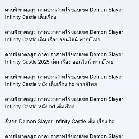
ดาบพิฆาตอสูร
ภาคปราสาทไร้ขอบเขต
Demon
Slayer
Infinity
Castle
เต็มเรื่อง
ดาบพิฆาตอสูร
ภาคปราสาทไร้ขอบเขต
Demon
Slayer
Infinity
Castle
เต็ม
เรื่อง
ออนไลน์
พากย์ไทย
ดาบพิฆาตอสูร
ภาคปราสาทไร้ขอบเขต
Demon
Slayer
Infinity
Castle
2025
เต็ม
เรื่อง
ออนไลน์
พากย์ไทย
ดาบพิฆาตอสูร
ภาคปราสาทไร้ขอบเขต
Demon
Slayer
Infinity
Castle
หนัง
เต็มเรื่อง
hd
พากย์ไทย
ดาบพิฆาตอสูร
ภาคปราสาทไร้ขอบเขต
Demon
Slayer
Infinity
Castle
หนัง
hd
เต็มเรื่อง
ธี่หยด
Demon
Slayer
Infinity
Castle
เต็ม
เรื่อง
hd
ดาบพิฆาตอสูร
ภาคปราสาทไร้ขอบเขต
Demon
Slayer