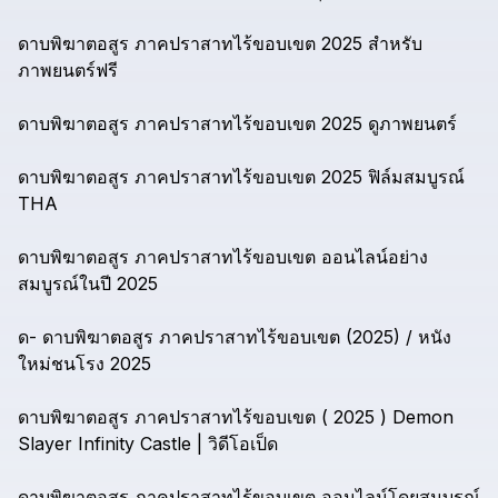
ดาบพิฆาตอสูร
ภาคปราสาทไร้ขอบเขต
2025
สำหรับ
ภาพยนตร์ฟรี
ดาบพิฆาตอสูร
ภาคปราสาทไร้ขอบเขต
2025
ดูภาพยนตร์
ดาบพิฆาตอสูร
ภาคปราสาทไร้ขอบเขต
2025
ฟิล์มสมบูรณ์
THA
ดาบพิฆาตอสูร
ภาคปราสาทไร้ขอบเขต
ออนไลน์อย่าง
สมบูรณ์ในปี
2025
ด-
ดาบพิฆาตอสูร
ภาคปราสาทไร้ขอบเขต
(2025)
/
หนัง
ใหม่ชนโรง
2025
ดาบพิฆาตอสูร
ภาคปราสาทไร้ขอบเขต
(
2025
)
Demon
Slayer
Infinity
Castle
|
วิดีโอเป็ด
ดาบพิฆาตอสูร
ภาคปราสาทไร้ขอบเขต
ออนไลน์โดยสมบูรณ์