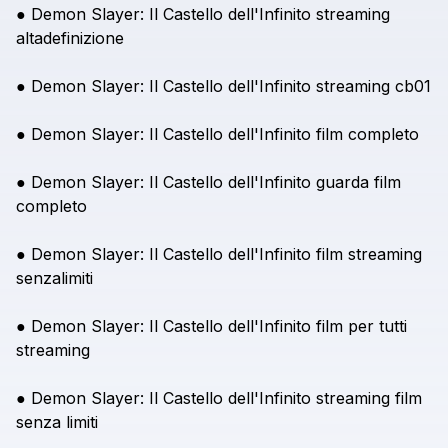
●
Demon
Slayer:
Il
Castello
dell'Infinito
streaming
altadefinizione
●
Demon
Slayer:
Il
Castello
dell'Infinito
streaming
cb01
●
Demon
Slayer:
Il
Castello
dell'Infinito
film
completo
●
Demon
Slayer:
Il
Castello
dell'Infinito
guarda
film
completo
●
Demon
Slayer:
Il
Castello
dell'Infinito
film
streaming
senzalimiti
●
Demon
Slayer:
Il
Castello
dell'Infinito
film
per
tutti
streaming
●
Demon
Slayer:
Il
Castello
dell'Infinito
streaming
film
senza
limiti