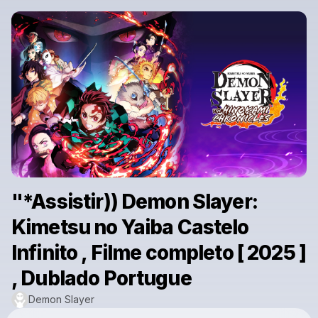
"*Assistir)) Demon Slayer:
Kimetsu no Yaiba Castelo
Infinito , Filme completo [ 2025 ]
, Dublado Portugue
Demon Slayer