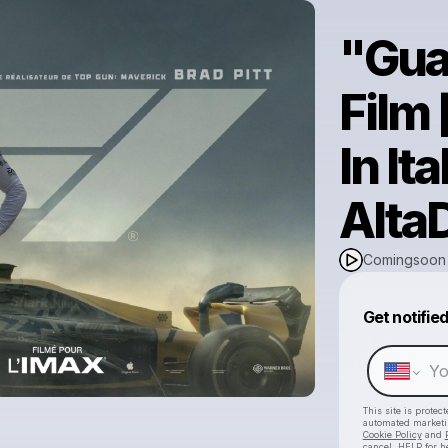
"Guar
Film
In It
Alta
Comingsoon 
Get notifie
This site is prote
automated market
Cookie Policy
and
cancel, HELP for h