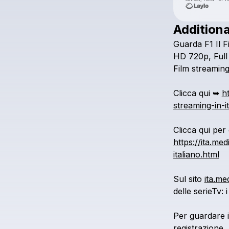
Additiona
Guarda
F1
Il
F
HD
720p,
Full
Film
streamin
Clicca
qui
➥
ht
streaming-in-i
Clicca
qui
per
https://ita.med
italiano.html
Sul
sito
ita.me
delle
serieTv:
i
Per
guardare
registrazione,