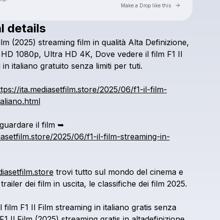
Go to Laylo 
Make a Drop like this
l details
Check your texts
ilm
(2025)
streaming
film
in
qualità
Alta
Definizione,
Comingsoon ITA
HD
1080p,
Ultra
HD
4K,
Dove
vedere
il
film
F1
Il
g
in
italiano
gratuito
senza
limiti
per
tuti.
tps://ita.mediasetfilm.store/2025/06/f1-il-film-
taliano.html
guardare
il
film
➥
iasetfilm.store/2025/06/f1-il-film-streaming-in-
diasetfilm.store
trovi
tutto
sul
mondo
del
cinema
e
trailer
dei
film
in
uscita,
le
classifiche
dei
film
2025.
il
film
F1
Il
Film
streaming
in
italiano
gratis
senza
F1
Il
Film
(2025)
streaming
gratis
in
altadefinizione.