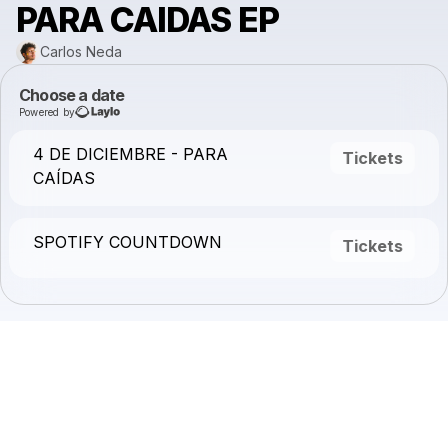
PARA CAIDAS EP
Carlos Nеda
Choose a date
Powered by
4 DE DICIEMBRE - PARA
Tickets
CAÍDAS
SPOTIFY COUNTDOWN
Tickets